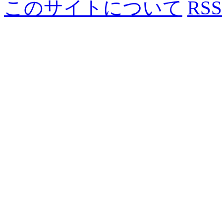
このサイトについて
RSS